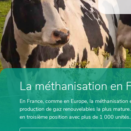
La méthanisation en 
En France, comme en Europe, la méthanisation est
production de gaz renouvelables la plus mature.
en troisième position avec plus de 1 000 unités..