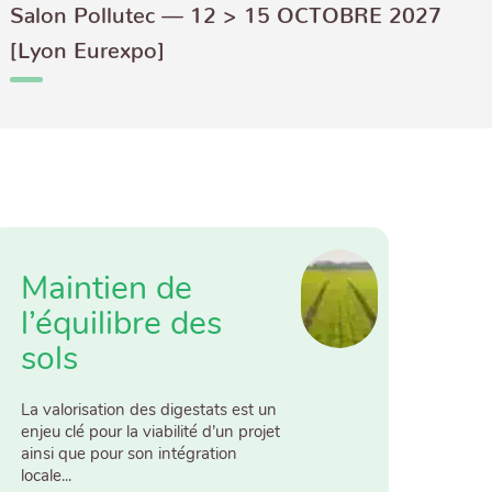
Salon Pollutec — 12 > 15 OCTOBRE 2027
[Lyon Eurexpo]
Maintien de
l’équilibre des
sols
La valorisation des digestats est un
enjeu clé pour la viabilité d’un projet
ainsi que pour son intégration
locale...