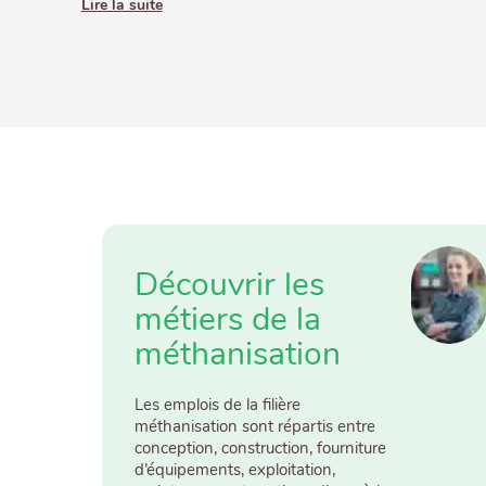
Lire la suite
Découvrir les
métiers de la
méthanisation
Les emplois de la filière
méthanisation sont répartis entre
conception, construction, fourniture
d’équipements, exploitation,