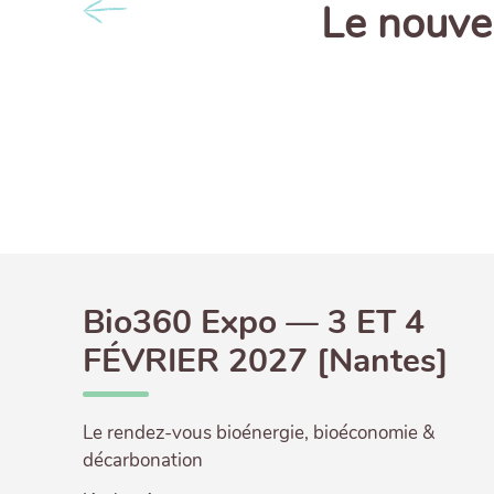
Le nouve
Previous
Bio360 Expo — 3 ET 4
FÉVRIER 2027 [Nantes]
Le rendez-vous bioénergie, bioéconomie &
décarbonation