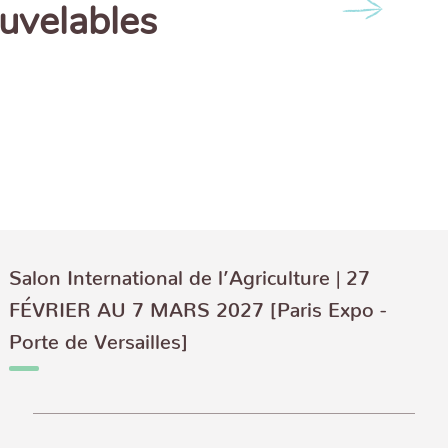
uvelables
Next
Salon International de l’Agriculture | 27
FÉVRIER AU 7 MARS 2027 [Paris Expo -
Porte de Versailles]