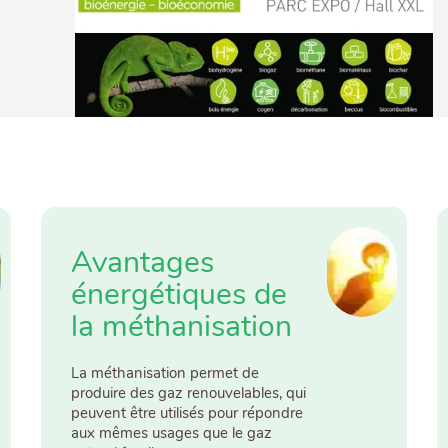
Avantages
énergétiques de
la méthanisation
La méthanisation permet de
produire des gaz renouvelables, qui
peuvent être utilisés pour répondre
aux mêmes usages que le gaz