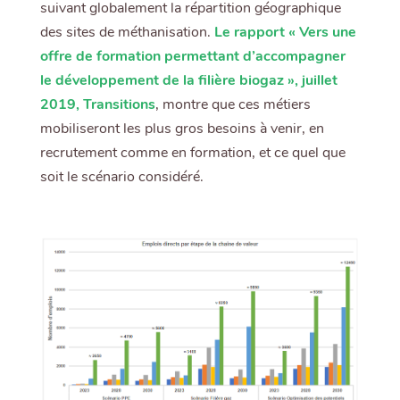
suivant globalement la répartition géographique
des sites de méthanisation.
Le rapport « Vers une
offre de formation permettant d’accompagner
le développement de la filière biogaz », juillet
2019, Transitions
, montre que ces métiers
mobiliseront les plus gros besoins à venir, en
recrutement comme en formation, et ce quel que
soit le scénario considéré.