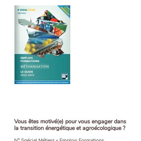
Vous êtes motivé(e) pour vous engager dans
la transition énergétique et agroécologique ?
N° Spécial Métiers « Emplois Formations