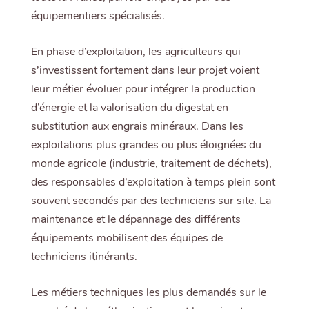
équipementiers spécialisés.
En phase d’exploitation, les agriculteurs qui
s’investissent fortement dans leur projet voient
leur métier évoluer pour intégrer la production
d’énergie et la valorisation du digestat en
substitution aux engrais minéraux. Dans les
exploitations plus grandes ou plus éloignées du
monde agricole (industrie, traitement de déchets),
des responsables d’exploitation à temps plein sont
souvent secondés par des techniciens sur site. La
maintenance et le dépannage des différents
équipements mobilisent des équipes de
techniciens itinérants.
Les métiers techniques les plus demandés sur le