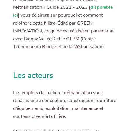
Méthanisation » Guide 2022 - 2023 [
disponible
ici
] vous éclairera sur pourquoi et comment
rejoindre cette filière. Édité par GREEN
INNOVATION, ce guide est réalisé en partenariat
avec Biogaz Vallée® et le CTBM (Centre
Technique du Biogaz et de la Méthanisation).
Les acteurs
Les emplois de la filière méthanisation sont
répartis entre conception, construction, fourniture
d’équipements, exploitation, maintenance et
soutiens divers à la filière.