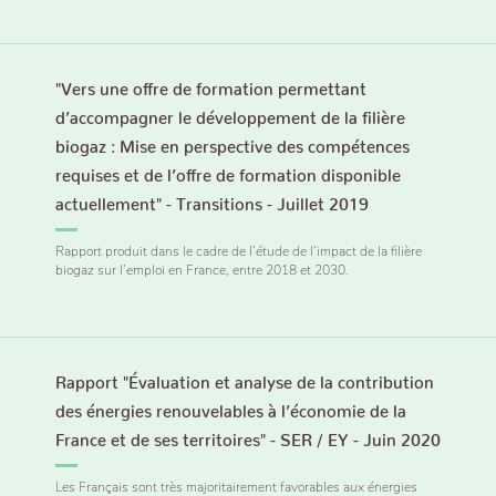
"Vers une offre de formation permettant
d’accompagner le développement de la filière
biogaz : Mise en perspective des compétences
requises et de l’offre de formation disponible
actuellement" - Transitions - Juillet 2019
Rapport produit dans le cadre de l’étude de l’impact de la filière
biogaz sur l’emploi en France, entre 2018 et 2030.
Rapport "Évaluation et analyse de la contribution
des énergies renouvelables à l’économie de la
France et de ses territoires" - SER / EY - Juin 2020
Les Français sont très majoritairement favorables aux énergies