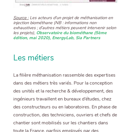
Source :
Les acteurs d'un projet de méthanisation en
injection biométhane (NB : informations non
exhaustives ; d’autres métiers peuvent intervenir selon
les projets),
Observatoire du biométhane (5ème
édition, mai 2020), EnergyLab, Sia Partners
Les métiers
La filière méthanisation rassemble des expertises
dans des métiers très variés. Pour la conception
des unités et la recherche & développement, des
ingénieurs travaillent en bureaux d’études, chez
des constructeurs ou en laboratoires. En phase de
construction, des techniciens, ouvriers et chefs de
chantier sont mobilisés sur les chantiers dans
toute la France, parfois employés par des