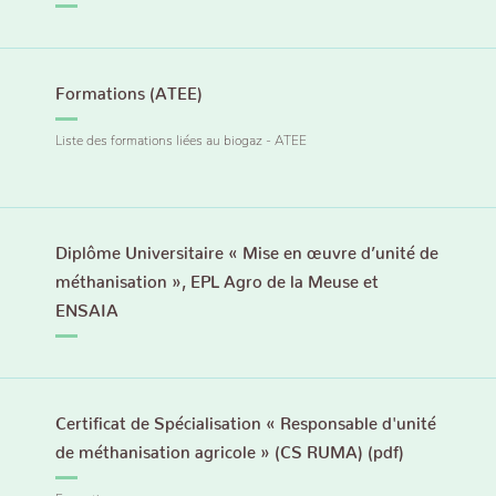
Formations (ATEE)
Liste des formations liées au biogaz - ATEE
Diplôme Universitaire « Mise en œuvre d’unité de
méthanisation », EPL Agro de la Meuse et
ENSAIA
Certificat de Spécialisation « Responsable d'unité
de méthanisation agricole » (CS RUMA) (pdf)