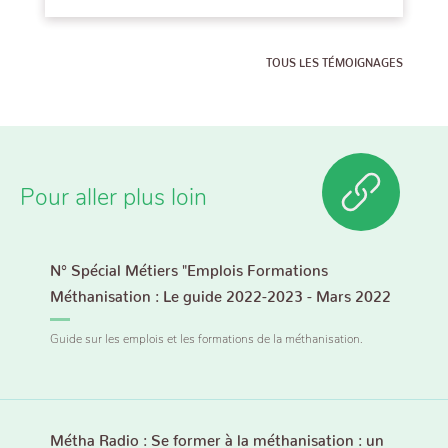
TOUS LES TÉMOIGNAGES
Pour aller plus loin
N° Spécial Métiers "Emplois Formations
Méthanisation : Le guide 2022-2023 - Mars 2022
Guide sur les emplois et les formations de la méthanisation.
Métha Radio : Se former à la méthanisation : un