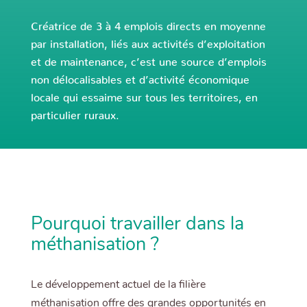
Créatrice de 3 à 4 emplois directs en moyenne
par installation, liés aux activités d’exploitation
et de maintenance, c’est une source d’emplois
non délocalisables et d’activité économique
locale qui essaime sur tous les territoires, en
particulier ruraux.
Pourquoi travailler dans la
méthanisation ?
Le développement actuel de la filière
méthanisation offre des grandes opportunités en