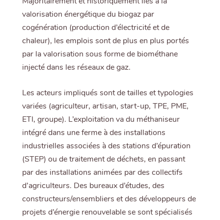
Majoritairement et historiquement liés à la
valorisation énergétique du biogaz par
cogénération (production d’électricité et de
chaleur), les emplois sont de plus en plus portés
par la valorisation sous forme de biométhane
injecté dans les réseaux de gaz.
Les acteurs impliqués sont de tailles et typologies
variées (agriculteur, artisan, start-up, TPE, PME,
ETI, groupe). L’exploitation va du méthaniseur
intégré dans une ferme à des installations
industrielles associées à des stations d’épuration
(STEP) ou de traitement de déchets, en passant
par des installations animées par des collectifs
d’agriculteurs. Des bureaux d’études, des
constructeurs/ensembliers et des développeurs de
projets d’énergie renouvelable se sont spécialisés