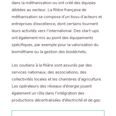
dans la méthanisation ou ont créé des équipes
dédiées au secteur. La filière française de
méthanisation se compose d’un tissu d’acteurs et
entreprises d’excellence, dont certains tournent
leurs activités vers l’international. Des start-ups
ont également mis au point des équipements
spécifiques, par exemple pour la valorisation du
biométhane ou la gestion des biodéchets.
Les soutiens à la filière sont assurés par des
services nationaux, des associations, des
collectivités locales et les chambres d’agriculture.
Les opérateurs des réseaux d’énergie jouent
également un rôle dans l’intégration des
productions décentralisées d’électricité et de gaz.