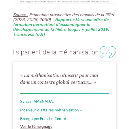
Source :
Estimation prospective des emplois de la filière
(2023, 2028, 2030) -
Rapport « Vers une offre de
formation permettant d’accompagner le
développement de la filière biogaz », juillet 2019,
Transitions (pdf)
Ils parlent de la méthanisation
« La méthanisation s’inscrit pour moi
dans un contexte global vertueux... »
Sylvain MASNADA
Ingénieur d’affaires méthanisation
Bourgogne-Franche-Comté
Voir le témoignage