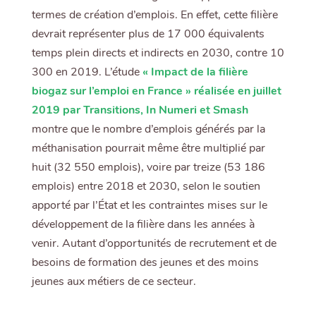
termes de création d’emplois. En effet, cette filière
devrait représenter plus de 17 000 équivalents
temps plein directs et indirects en 2030, contre 10
300 en 2019. L’étude
« Impact de la filière
biogaz sur l’emploi en France » réalisée en juillet
2019 par Transitions, In Numeri et Smash
montre que le nombre d’emplois générés par la
méthanisation pourrait même être multiplié par
huit (32 550 emplois), voire par treize (53 186
emplois) entre 2018 et 2030, selon le soutien
apporté par l’État et les contraintes mises sur le
développement de la filière dans les années à
venir. Autant d’opportunités de recrutement et de
besoins de formation des jeunes et des moins
jeunes aux métiers de ce secteur.