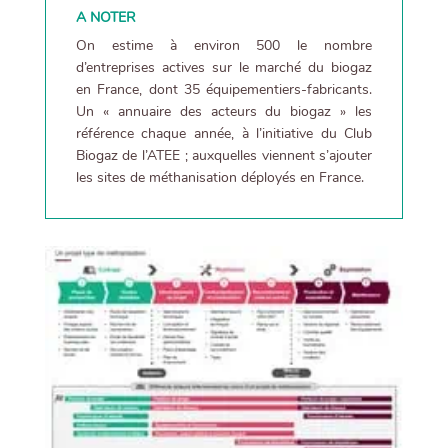
A NOTER
On estime à environ 500 le nombre
d’entreprises actives sur le marché du biogaz
en France, dont 35 équipementiers-fabricants.
Un « annuaire des acteurs du biogaz » les
référence chaque année, à l’initiative du Club
Biogaz de l’ATEE ; auxquelles viennent s’ajouter
les sites de méthanisation déployés en France.