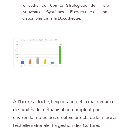
le cadre du Comité Stratégique de Filière
Nouveaux Systèmes Énergétiques, sont
disponibles dans la Docuthèque.
À l’heure actuelle, l’exploitation et la maintenance
des unités de méthanisation comptent pour
environ la moitié des emplois directs de la filière à
l’échelle nationale. La gestion des Cultures