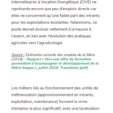
Intermédiaires à Vocation Energétique (CIVE) ne
représente encore que peu d’emplois directs car
elles ne concernent qu’une faible part des intrants
pour les exploitations existantes. Néanmoins, ce
poste devrait évoluer nettement à la hausse à
l’avenir, en lien avec l’évolution des pratiques
agricoles vers l’agroécologie.
Source :
Estimation actuelle des emplois de la filière
(2018) -
Rapport « Vers une offre de formation
permettant d’accompagner le développement de la
filière biogaz », juillet 2019, Transitions (pdf)
Les métiers liés au fonctionnement des unités de
méthanisation (approvisionnement en intrants,
exploitation, maintenance) forment le vivier
d’emplois le plus significatif, avec une localisation