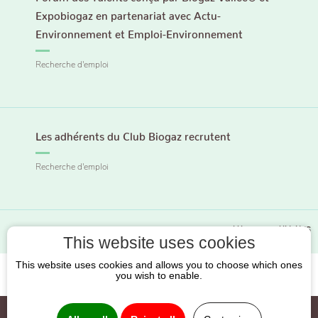
Expobiogaz en partenariat avec Actu-
Environnement et Emploi-Environnement
Recherche d'emploi
Les adhérents du Club Biogaz recrutent
Recherche d'emploi
PLUS DE DOCUMENTS
This website uses cookies
This website uses cookies and allows you to choose which ones
you wish to enable.