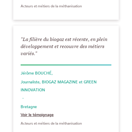
Acteurs et métiers de la méthanisation
"La filière du biogaz est récente, en plein
développement et recouvre des métiers
variés."
Jérôme BOUCHÉ
Journaliste, BIOGAZ MAGAZINE et GREEN
INNOVATION
Bretagne
Voir le témoignage
Acteurs et métiers de la méthanisation