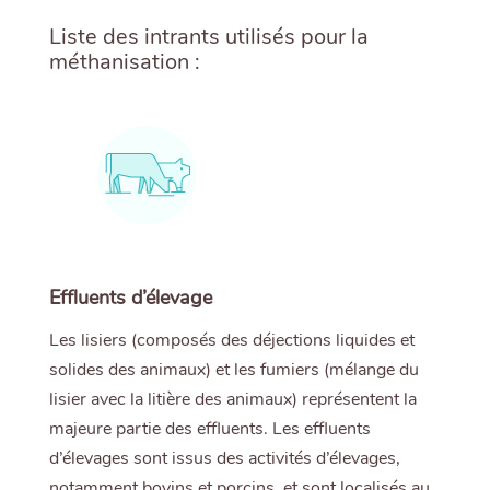
Liste des intrants utilisés pour la
méthanisation :
Effluents d’élevage
Les lisiers (composés des déjections liquides et
solides des animaux) et les fumiers (mélange du
lisier avec la litière des animaux) représentent la
majeure partie des effluents. Les effluents
d’élevages sont issus des activités d’élevages,
notamment bovins et porcins, et sont localisés au