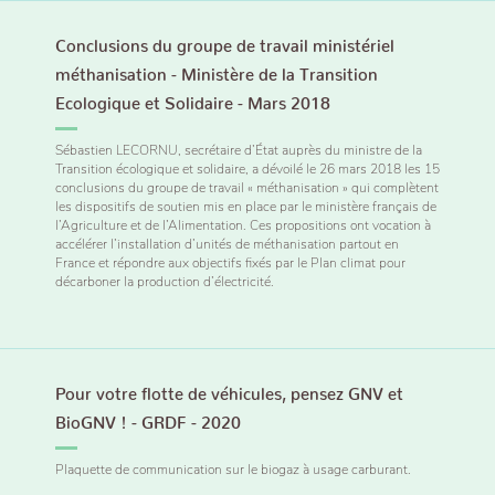
Conclusions du groupe de travail ministériel
méthanisation - Ministère de la Transition
Ecologique et Solidaire - Mars 2018
Sébastien LECORNU, secrétaire d’État auprès du ministre de la
Transition écologique et solidaire, a dévoilé le 26 mars 2018 les 15
conclusions du groupe de travail « méthanisation » qui complètent
les dispositifs de soutien mis en place par le ministère français de
l’Agriculture et de l’Alimentation. Ces propositions ont vocation à
accélérer l’installation d’unités de méthanisation partout en
France et répondre aux objectifs fixés par le Plan climat pour
décarboner la production d’électricité.
Pour votre flotte de véhicules, pensez GNV et
BioGNV ! - GRDF - 2020
Plaquette de communication sur le biogaz à usage carburant.