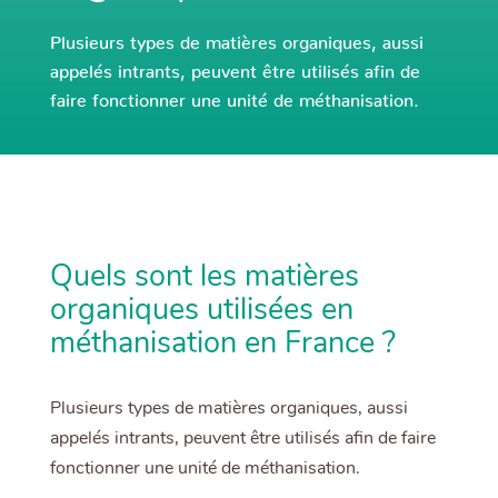
Plusieurs types de matières organiques, aussi
appelés intrants, peuvent être utilisés afin de
faire fonctionner une unité de méthanisation.
Quels sont les matières
organiques utilisées en
méthanisation en France ?
Plusieurs types de matières organiques, aussi
appelés intrants, peuvent être utilisés afin de faire
fonctionner une unité de méthanisation.