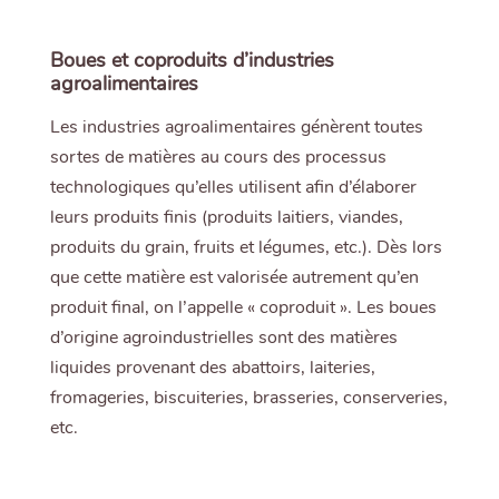
Boues et coproduits d’industries
agroalimentaires
Les industries agroalimentaires génèrent toutes
sortes de matières au cours des processus
technologiques qu’elles utilisent afin d’élaborer
leurs produits finis (produits laitiers, viandes,
produits du grain, fruits et légumes, etc.). Dès lors
que cette matière est valorisée autrement qu’en
produit final, on l’appelle « coproduit ». Les boues
d’origine agroindustrielles sont des matières
liquides provenant des abattoirs, laiteries,
fromageries, biscuiteries, brasseries, conserveries,
etc.