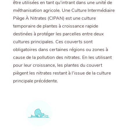
être utilisées en tant qu’intrant dans une unité de
méthanisation agricole. Une Culture Intermédiaire
Piège À Nitrates (CIPAN) est une culture
temporaire de plantes à croissance rapide
destinées à protéger les parcelles entre deux
cultures principales. Ces couverts sont
obligatoires dans certaines régions ou zones à
cause de la pollution des nitrates. En les utilisant
pour leur croissance, les plantes du couvert
piègent les nitrates restant à l’issue de la culture
principale précédente.