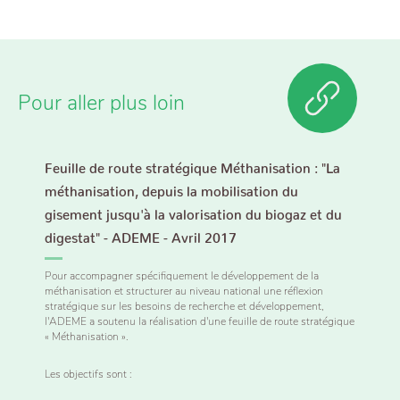
Pour aller plus loin
Feuille de route stratégique Méthanisation : "La
méthanisation, depuis la mobilisation du
gisement jusqu'à la valorisation du biogaz et du
digestat" - ADEME - Avril 2017
Pour accompagner spécifiquement le développement de la
méthanisation et structurer au niveau national une réflexion
stratégique sur les besoins de recherche et développement,
l'ADEME a soutenu la réalisation d'une feuille de route stratégique
« Méthanisation ».
Les objectifs sont :