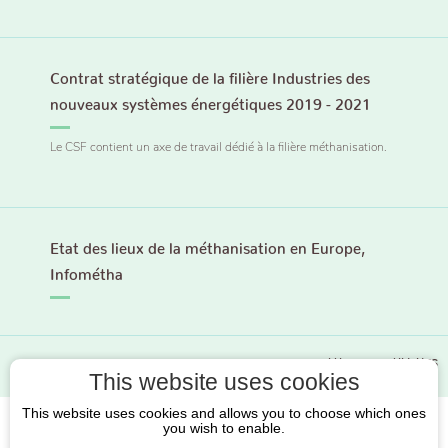
Contrat stratégique de la filière Industries des
nouveaux systèmes énergétiques 2019 - 2021
Le CSF contient un axe de travail dédié à la filière méthanisation.
Etat des lieux de la méthanisation en Europe,
Infométha
PLUS DE DOCUMENTS
This website uses cookies
This website uses cookies and allows you to choose which ones
you wish to enable.