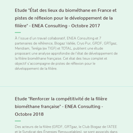
Etude "État des lieux du biométhane en France et
pistes de réflexion pour le développement de la
filière" - ENEA Consulting - Octobre 2017
À l’issue d’un travail collaboratif, ENEA Consulting et 7
partenaires de référence, Biogaz Vallée, Cryo Pur, GRDF, GRTgaz,
Meridiam, Teréga (ex TIGF) et TOTAL, publient une étude
proposant une analyse approfondie de l’état de développement de
la filière biométhane française. Cet état des lieux complet et
objectif s’accompagne de pistes de réflexion pour le
développement de la filière.
Etude "Renforcer la compétitivité de la filière
biométhane française" - ENEA Consulting -
Octobre 2018
Des acteurs de la filière (GRDF, GRTgaz, le Club Biogaz de l’ATEE
et le Syndicat des Énergies Renouvelables), se sont associés dans