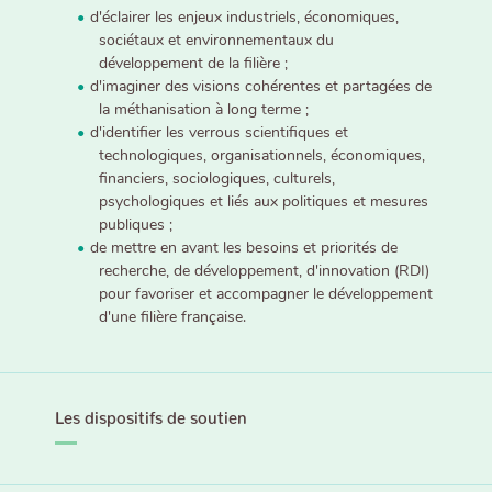
d'éclairer les enjeux industriels, économiques,
sociétaux et environnementaux du
développement de la filière ;
d'imaginer des visions cohérentes et partagées de
la méthanisation à long terme ;
d'identifier les verrous scientifiques et
technologiques, organisationnels, économiques,
financiers, sociologiques, culturels,
psychologiques et liés aux politiques et mesures
publiques ;
de mettre en avant les besoins et priorités de
recherche, de développement, d'innovation (RDI)
pour favoriser et accompagner le développement
d'une filière française.
Les dispositifs de soutien