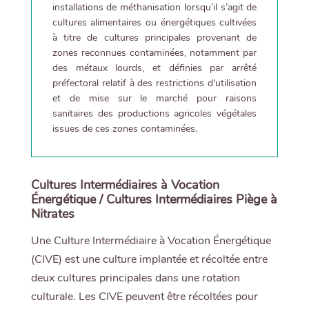
installations de méthanisation lorsqu’il s’agit de
cultures alimentaires ou énergétiques cultivées
à titre de cultures principales provenant de
zones reconnues contaminées, notamment par
des métaux lourds, et définies par arrêté
préfectoral relatif à des restrictions d'utilisation
et de mise sur le marché pour raisons
sanitaires des productions agricoles végétales
issues de ces zones contaminées.
Cultures Intermédiaires à Vocation
Énergétique / Cultures Intermédiaires Piège à
Nitrates
Une Culture Intermédiaire à Vocation Énergétique
(CIVE) est une culture implantée et récoltée entre
deux cultures principales dans une rotation
culturale. Les CIVE peuvent être récoltées pour