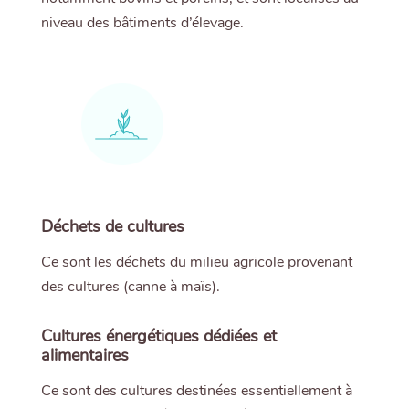
niveau des bâtiments d’élevage.
Déchets de cultures
Ce sont les déchets du milieu agricole provenant
des cultures (canne à maïs).
Cultures énergétiques dédiées et
alimentaires
Ce sont des cultures destinées essentiellement à