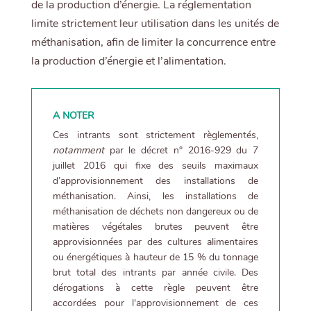
de la production d’énergie. La réglementation
limite strictement leur utilisation dans les unités de
méthanisation, afin de limiter la concurrence entre
la production d’énergie et l’alimentation.
A NOTER
Ces intrants sont strictement règlementés,
notamment
par le décret n° 2016-929 du 7
juillet 2016 qui fixe des seuils maximaux
d’approvisionnement des installations de
méthanisation. Ainsi, les installations de
méthanisation de déchets non dangereux ou de
matières végétales brutes peuvent être
approvisionnées par des cultures alimentaires
ou énergétiques à hauteur de 15 % du tonnage
brut total des intrants par année civile. Des
dérogations à cette règle peuvent être
accordées pour l'approvisionnement de ces