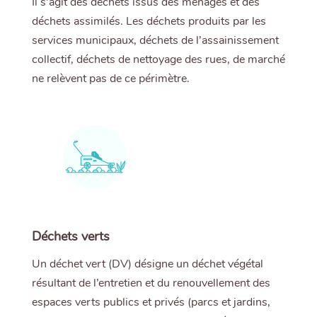
Il s’agit des déchets issus des ménages et des
déchets assimilés. Les déchets produits par les
services municipaux, déchets de l’assainissement
collectif, déchets de nettoyage des rues, de marché
ne relèvent pas de ce périmètre.
Déchets verts
Un déchet vert (DV) désigne un déchet végétal
résultant de l’entretien et du renouvellement des
espaces verts publics et privés (parcs et jardins,