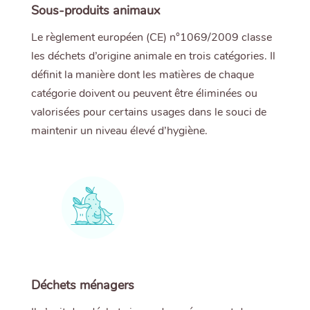
Sous-produits animaux
Le règlement européen (CE) n°1069/2009 classe
les déchets d’origine animale en trois catégories. Il
définit la manière dont les matières de chaque
catégorie doivent ou peuvent être éliminées ou
valorisées pour certains usages dans le souci de
maintenir un niveau élevé d’hygiène.
Déchets ménagers