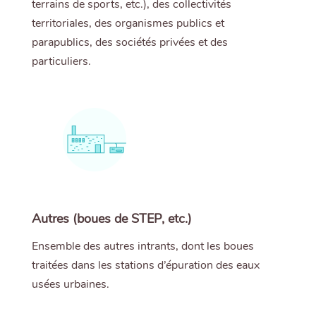
terrains de sports, etc.), des collectivités
territoriales, des organismes publics et
parapublics, des sociétés privées et des
particuliers.
Autres (boues de STEP, etc.)
Ensemble des autres intrants, dont les boues
traitées dans les stations d’épuration des eaux
usées urbaines.