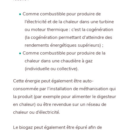
Comme combustible pour produire de
l’électricité et de la chaleur dans une turbine
ou moteur thermique : c’est la cogénération
(la cogénération permettant d’atteindre des
rendements énergétiques supérieurs) ;
Comme combustible pour produire de la
chaleur dans une chaudière à gaz
(individuelle ou collective).
Cette énergie peut également être auto-
consommée par l’installation de méthanisation qui
la produit (par exemple pour alimenter le digesteur
en chaleur) ou être revendue sur un réseau de
chaleur ou d’électricité.
Le biogaz peut également être épuré afin de