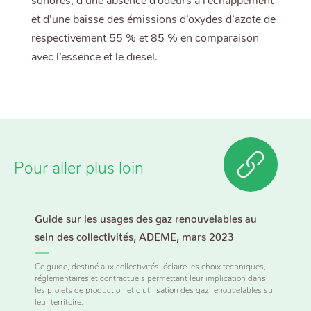
sonores, d’une absence d’odeurs à l’échappement
et d’une baisse des émissions d’oxydes d’azote de
respectivement 55 % et 85 % en comparaison
avec l’essence et le diesel.
Pour aller plus loin
Guide sur les usages des gaz renouvelables au
sein des collectivités, ADEME, mars 2023
Ce guide, destiné aux collectivités, éclaire les choix techniques,
réglementaires et contractuels permettant leur implication dans
les projets de production et d'utilisation des gaz renouvelables sur
leur territoire.