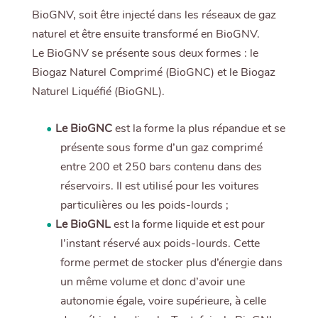
BioGNV, soit être injecté dans les réseaux de gaz
naturel et être ensuite transformé en BioGNV.
Le BioGNV se présente sous deux formes : le
Biogaz Naturel Comprimé (BioGNC) et le Biogaz
Naturel Liquéfié (BioGNL).
Le BioGNC
est la forme la plus répandue et se
présente sous forme d’un gaz comprimé
entre 200 et 250 bars contenu dans des
réservoirs. Il est utilisé pour les voitures
particulières ou les poids-lourds ;
Le BioGNL
est la forme liquide et est pour
l’instant réservé aux poids-lourds. Cette
forme permet de stocker plus d’énergie dans
un même volume et donc d’avoir une
autonomie égale, voire supérieure, à celle