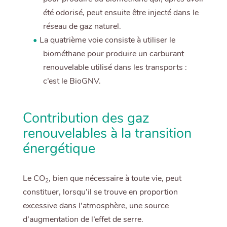
été odorisé, peut ensuite être injecté dans le
réseau de gaz naturel.
La quatrième voie consiste à utiliser le
biométhane pour produire un carburant
renouvelable utilisé dans les transports :
c’est le BioGNV.
Contribution des gaz
renouvelables à la transition
énergétique
Le CO
, bien que nécessaire à toute vie, peut
2
constituer, lorsqu’il se trouve en proportion
excessive dans l’atmosphère, une source
d’augmentation de l’effet de serre.