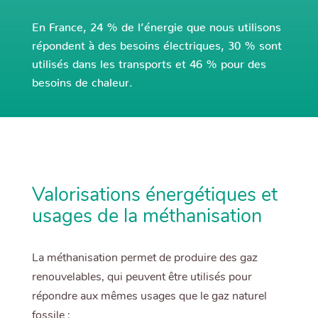
En France, 24 % de l’énergie que nous utilisons
répondent à des besoins électriques, 30 % sont
utilisés dans les transports et 46 % pour des
besoins de chaleur.
Valorisations énergétiques et
usages de la méthanisation
La méthanisation permet de produire des gaz
renouvelables, qui peuvent être utilisés pour
répondre aux mêmes usages que le gaz naturel
fossile :