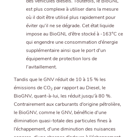
des véhicules diesels. Toutefois, le BioGNL
est plus complexe à utiliser dans la mesure
où il doit être utilisé plus rapidement pour
éviter qu’il ne se dégrade. Cet état liquide
impose au BioGNL d’être stocké à -163°C ce
qui engendre une consommation d’énergie
supplémentaire ainsi que le port d’un
équipement de protection lors de
l’avitaillement.
Tandis que le GNV réduit de 10 à 15 % les
émissions de CO
par rapport au Diesel, le
2
BioGNV, quant-à-lui, les réduit jusqu’à 80 %.
Contrairement aux carburants d’origine pétrolière,
le BioGNV, comme le GNV, bénéficie d’une
élimination quasi-totale des particules fines à
l’échappement, d’une diminution des nuisances