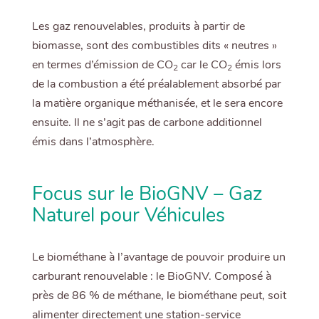
Les gaz renouvelables, produits à partir de
biomasse, sont des combustibles dits « neutres »
en termes d’émission de CO
car le CO
émis lors
2
2
de la combustion a été préalablement absorbé par
la matière organique méthanisée, et le sera encore
ensuite. Il ne s’agit pas de carbone additionnel
émis dans l’atmosphère.
Focus sur le BioGNV – Gaz
Naturel pour Véhicules
Le biométhane à l’avantage de pouvoir produire un
carburant renouvelable : le BioGNV. Composé à
près de 86 % de méthane, le biométhane peut, soit
alimenter directement une station-service