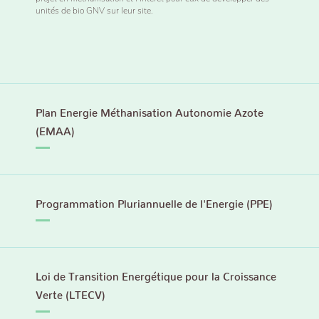
unités de bio GNV sur leur site.
Plan Energie Méthanisation Autonomie Azote
(EMAA)
Programmation Pluriannuelle de l'Energie (PPE)
Loi de Transition Energétique pour la Croissance
Verte (LTECV)