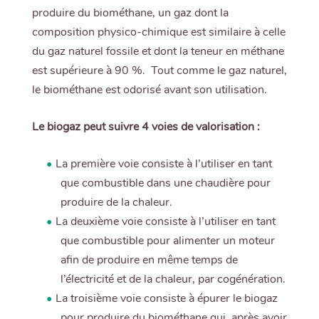
produire du biométhane, un gaz dont la
composition physico-chimique est similaire à celle
du gaz naturel fossile et dont la teneur en méthane
est supérieure à 90 %. Tout comme le gaz naturel,
le biométhane est odorisé avant son utilisation.
Le biogaz peut suivre 4 voies de valorisation :
La première voie consiste à l’utiliser en tant
que combustible dans une chaudière pour
produire de la chaleur.
La deuxième voie consiste à l’utiliser en tant
que combustible pour alimenter un moteur
afin de produire en même temps de
l’électricité et de la chaleur, par cogénération.
La troisième voie consiste à épurer le biogaz
pour produire du biométhane qui, après avoir