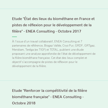
Etude "État des lieux du biométhane en France et
pistes de réflexion pour le développement de la
filière" - ENEA Consulting - Octobre 2017
À l’issue d’un travail collaboratif, ENEA Consulting et 7
partenaires de référence, Biogaz Vallée, Cryo Pur, GRDF, GRTgaz,
Meridiam, Teréga (ex TIGF) et TOTAL, publient une étude
proposant une analyse approfondie de l’état de développement de
la filière biométhane française. Cet état des lieux complet et
objectif s’accompagne de pistes de réflexion pour le
développement de la filière.
Etude "Renforcer la compétitivité de la filière
biométhane française" - ENEA Consulting -
Octobre 2018