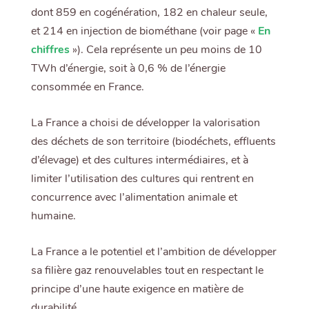
dont 859 en cogénération, 182 en chaleur seule,
et 214 en injection de biométhane (voir page «
En
chiffres
»). Cela représente un peu moins de 10
TWh d’énergie, soit à 0,6 % de l’énergie
consommée en France.
La France a choisi de développer la valorisation
des déchets de son territoire (biodéchets, effluents
d’élevage) et des cultures intermédiaires, et à
limiter l’utilisation des cultures qui rentrent en
concurrence avec l’alimentation animale et
humaine.
La France a le potentiel et l’ambition de développer
sa filière gaz renouvelables tout en respectant le
principe d’une haute exigence en matière de
durabilité.