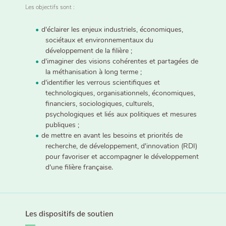
Les objectifs sont :
d'éclairer les enjeux industriels, économiques,
sociétaux et environnementaux du
développement de la filière ;
d'imaginer des visions cohérentes et partagées de
la méthanisation à long terme ;
d'identifier les verrous scientifiques et
technologiques, organisationnels, économiques,
financiers, sociologiques, culturels,
psychologiques et liés aux politiques et mesures
publiques ;
de mettre en avant les besoins et priorités de
recherche, de développement, d'innovation (RDI)
pour favoriser et accompagner le développement
d'une filière française.
Les dispositifs de soutien