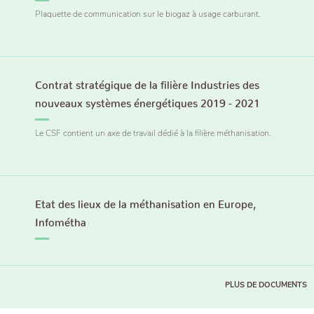
Plaquette de communication sur le biogaz à usage carburant.
Contrat stratégique de la filière Industries des
nouveaux systèmes énergétiques 2019 - 2021
Le CSF contient un axe de travail dédié à la filière méthanisation.
Etat des lieux de la méthanisation en Europe,
Infométha
PLUS DE DOCUMENTS