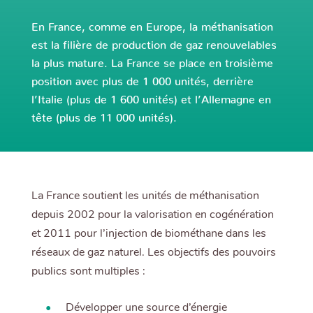
En France, comme en Europe, la méthanisation
est la filière de production de gaz renouvelables
la plus mature. La France se place en troisième
position avec plus de 1 000 unités, derrière
l’Italie (plus de 1 600 unités) et l’Allemagne en
tête (plus de 11 000 unités).
La France soutient les unités de méthanisation
depuis 2002 pour la valorisation en cogénération
et 2011 pour l’injection de biométhane dans les
réseaux de gaz naturel. Les objectifs des pouvoirs
publics sont multiples :
Développer une source d’énergie