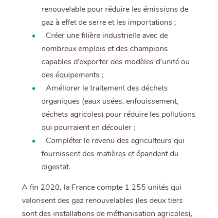
renouvelable pour réduire les émissions de
gaz à effet de serre et les importations ;
Créer une filière industrielle avec de
nombreux emplois et des champions
capables d’exporter des modèles d’unité ou
des équipements ;
Améliorer le traitement des déchets
organiques (eaux usées, enfouissement,
déchets agricoles) pour réduire les pollutions
qui pourraient en découler ;
Compléter le revenu des agriculteurs qui
fournissent des matières et épandent du
digestat.
A fin 2020, la France compte 1 255 unités qui
valorisent des gaz renouvelables (les deux tiers
sont des installations de méthanisation agricoles),