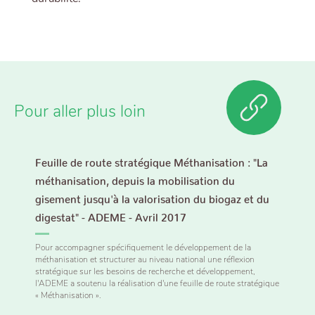
Pour aller plus loin
Feuille de route stratégique Méthanisation : "La
méthanisation, depuis la mobilisation du
gisement jusqu'à la valorisation du biogaz et du
digestat" - ADEME - Avril 2017
Pour accompagner spécifiquement le développement de la
méthanisation et structurer au niveau national une réflexion
stratégique sur les besoins de recherche et développement,
l'ADEME a soutenu la réalisation d'une feuille de route stratégique
« Méthanisation ».