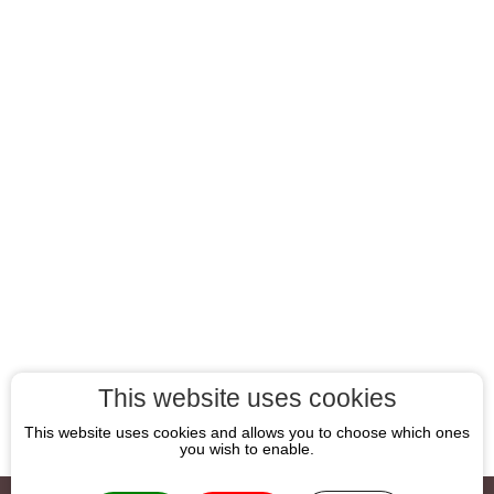
This website uses cookies
This website uses cookies and allows you to choose which ones
you wish to enable.