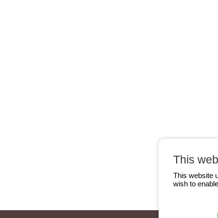
This web
This website 
wish to enable