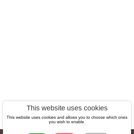
This website uses cookies
This website uses cookies and allows you to choose which ones
you wish to enable.