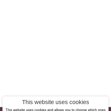
This website uses cookies
This website uses cookies and allows you to choose which ones