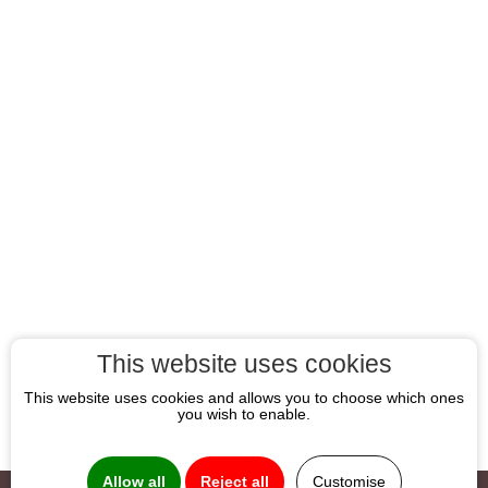
This website uses cookies
This website uses cookies and allows you to choose which ones
you wish to enable.
Allow all
Reject all
Customise